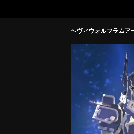
ヘヴィウォルフラムアー