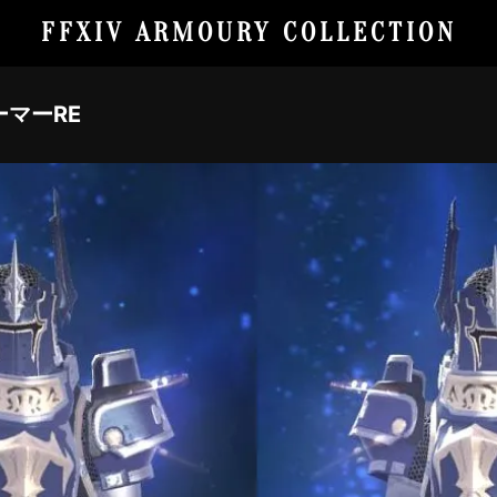
FFXIV ARMOURY COLLECTION
マーRE