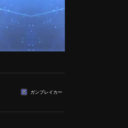
ガンブレイカー