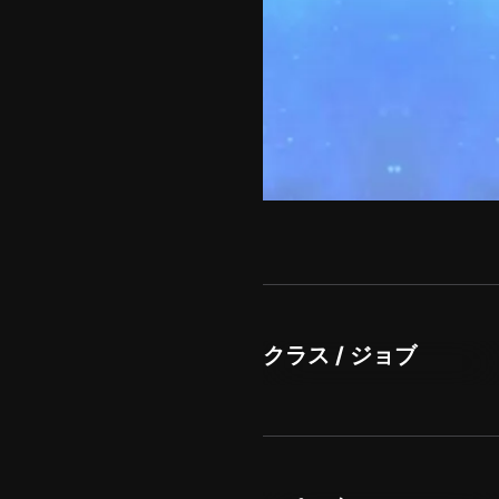
クラス / ジョブ