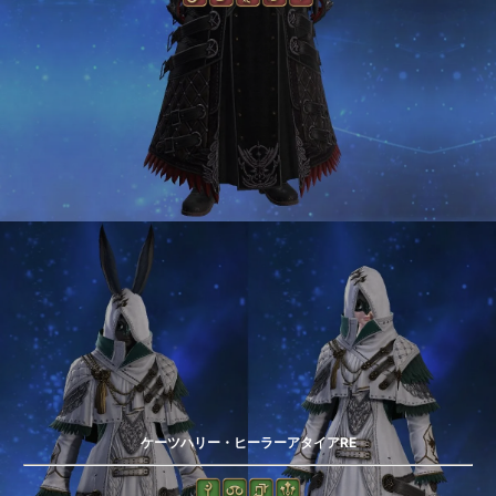
ケーツハリー・ヒーラーアタイアRE