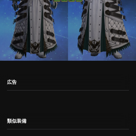
広告
類似装備