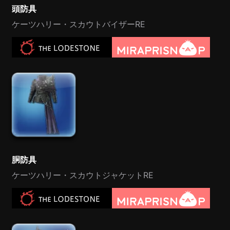
頭防具
ケーツハリー・スカウトバイザーRE
胴防具
ケーツハリー・スカウトジャケットRE