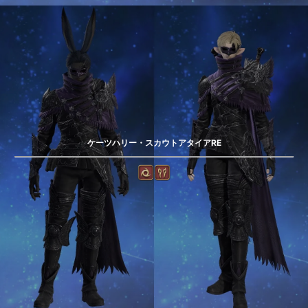
ケーツハリー・スカウトアタイアRE