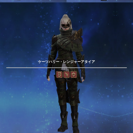
ケーツハリー・レンジャーアタイア