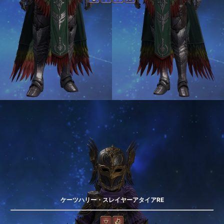
ケーツハリー・スレイヤーアタイアRE