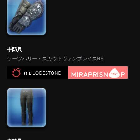
手防具
ケーツハリー・スカウトヴァンブレイスRE