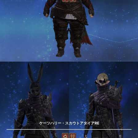
ケーツハリー・スカウトアタイアRE