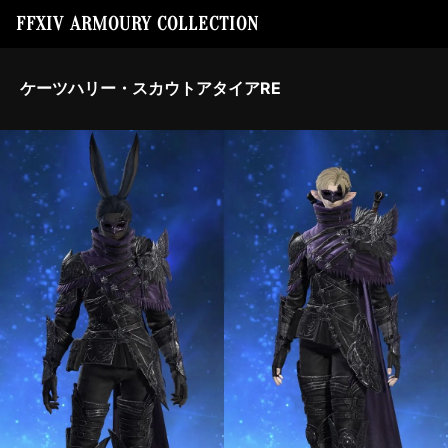
FFXIV ARMOURY COLLECTION
ケーツハリー・スカウトアタイアRE