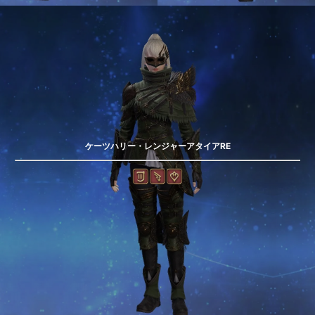
ケーツハリー・レンジャーアタイアRE