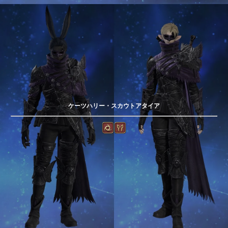
ケーツハリー・スカウトアタイア