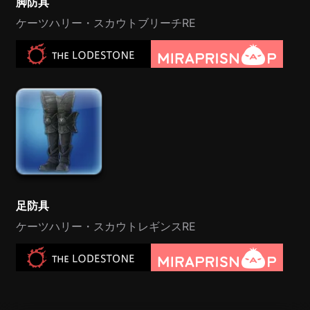
脚防具
ケーツハリー・スカウトブリーチRE
足防具
ケーツハリー・スカウトレギンスRE