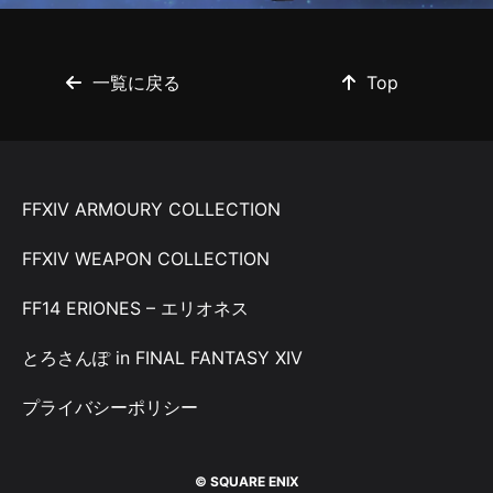
一覧に戻る
Top
FFXIV ARMOURY COLLECTION
FFXIV WEAPON COLLECTION
FF14 ERIONES – エリオネス
とろさんぽ in FINAL FANTASY XIV
プライバシーポリシー
© SQUARE ENIX