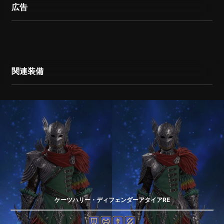
広告
関連装備
ケーツハリー・ディフェンダーアタイアRE