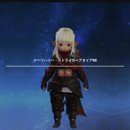
ケーツハリー・ストライカーアタイアRE