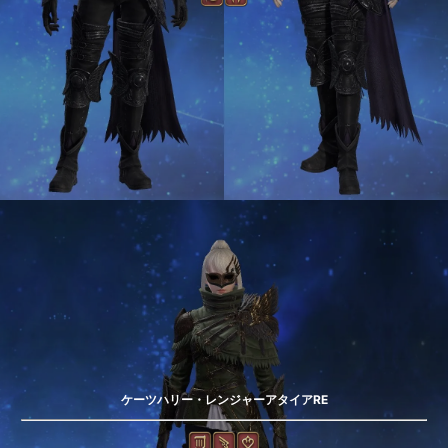
ケーツハリー・レンジャーアタイアRE