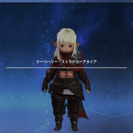
ケーツハリー・ストライカーアタイア