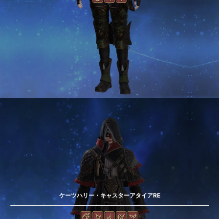
ケーツハリー・キャスターアタイアRE