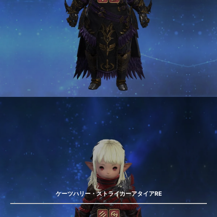
ケーツハリー・ストライカーアタイアRE