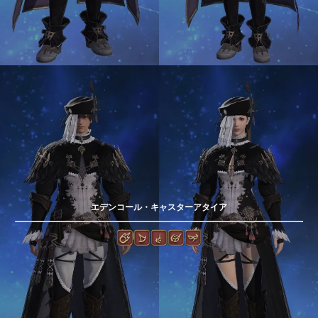
エデンコール・キャスターアタイア