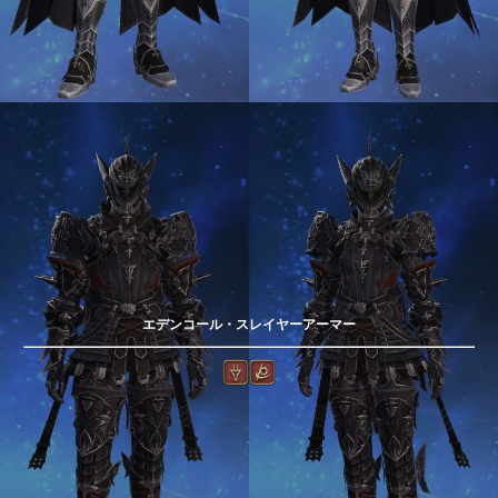
エデンコール・スレイヤーアーマー