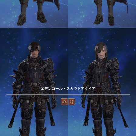
エデンコール・スカウトアタイア