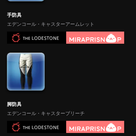
手防具
エデンコール・キャスターアームレット
脚防具
エデンコール・キャスターブリーチ