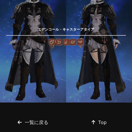
エデンコール・キャスターアタイア
一覧に戻る
Top