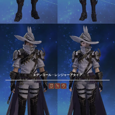
エデンコール・レンジャーアタイア