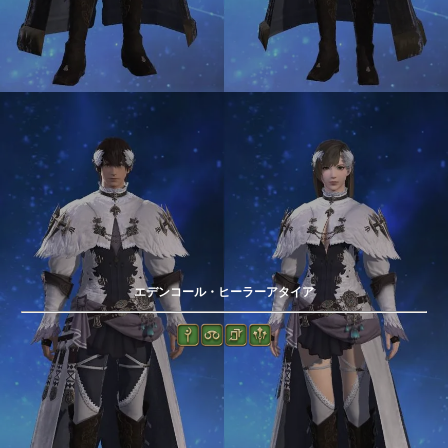
エデンコール・ヒーラーアタイア