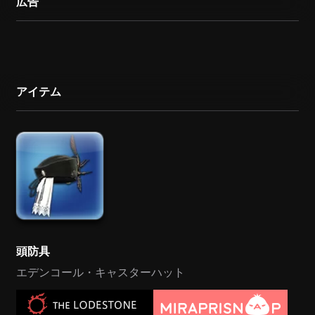
広告
アイテム
頭防具
エデンコール・キャスターハット