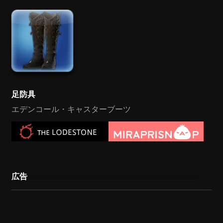
足防具
エデンコール・キャスターブーツ
広告