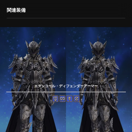
関連装備
エデンコール・ディフェンダーアーマー