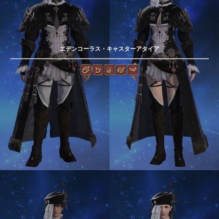
エデンコーラス・キャスターアタイア