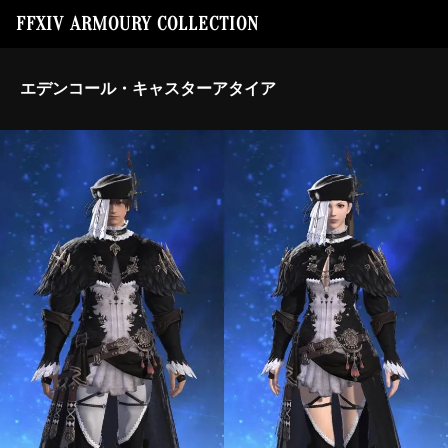
FFXIV ARMOURY COLLECTION
エデンコール・キャスターアタイア