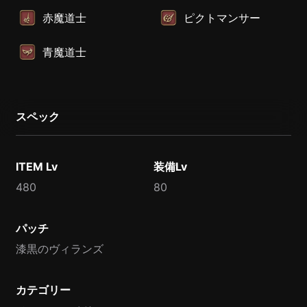
赤魔道士
ピクトマンサー
青魔道士
スペック
ITEM Lv
装備Lv
480
80
パッチ
漆黒のヴィランズ
カテゴリー