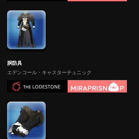
胴防具
エデンコール・キャスターチュニック