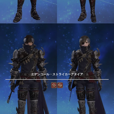
エデンコール・ストライカーアタイア