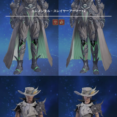
エレメンタル・スレイヤーアーマー+2