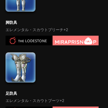
脚防具
エレメンタル・スカウトブリーチ+2
足防具
エレメンタル・スカウトブーツ+2