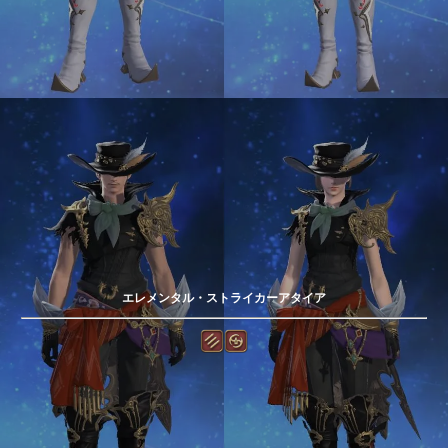
エレメンタル・ストライカーアタイア