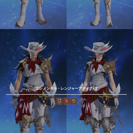
エレメンタル・レンジャーアタイア+2