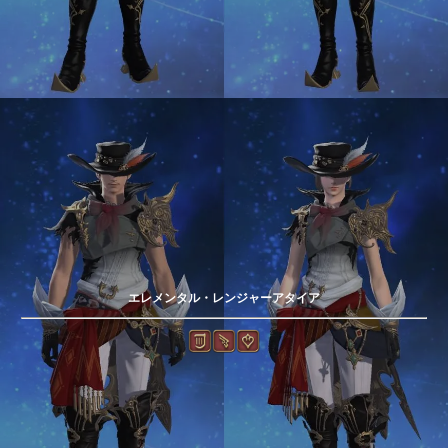
エレメンタル・レンジャーアタイア