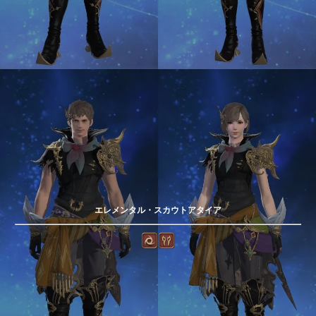
エレメンタル・スカウトアタイア