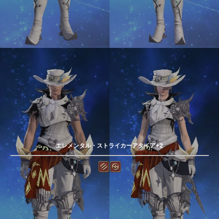
エレメンタル・ストライカーアタイア+2