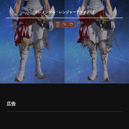
エレメンタル・レンジャーアタイア+2
広告