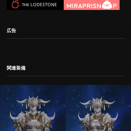
広告
関連装備