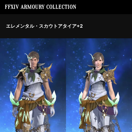
FFXIV ARMOURY COLLECTION
エレメンタル・スカウトアタイア+2