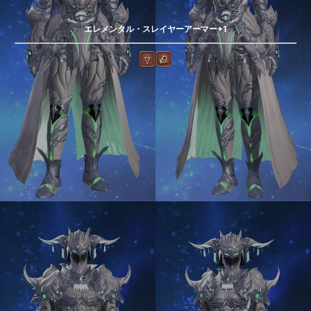
エレメンタル・スレイヤーアーマー+1