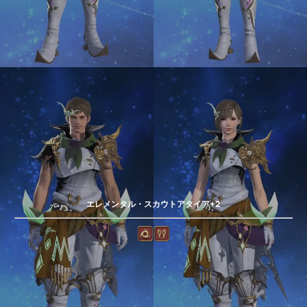
エレメンタル・スカウトアタイア+2