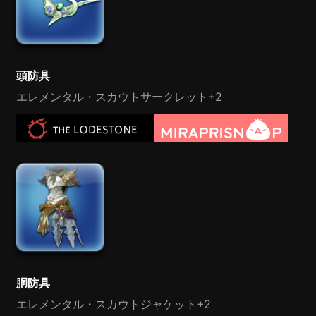
頭防具
エレメンタル・スカウトサークレット+2
胴防具
エレメンタル・スカウトジャケット+2