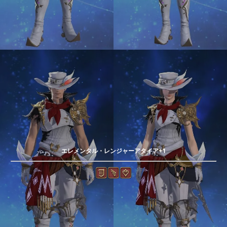
エレメンタル・レンジャーアタイア+1