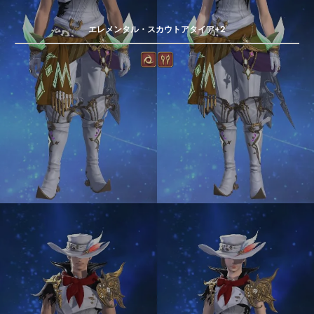
エレメンタル・スカウトアタイア+2