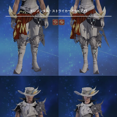
エレメンタル・ストライカーアタイア+1