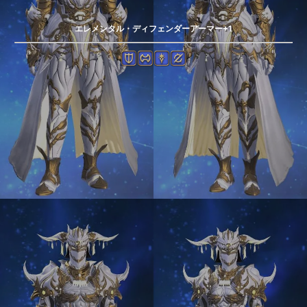
エレメンタル・ディフェンダーアーマー+1