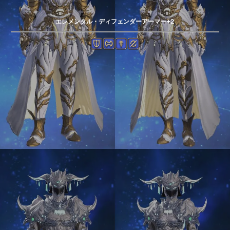
エレメンタル・ディフェンダーアーマー+2