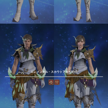
エレメンタル・スカウトアタイア+1