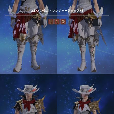
エレメンタル・レンジャーアタイア+1