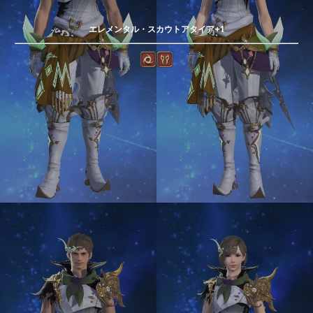
エレメンタル・スカウトアタイア+1