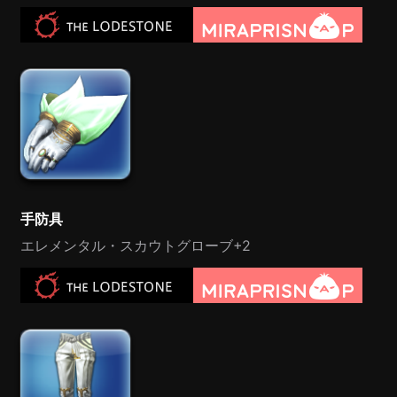
手防具
エレメンタル・スカウトグローブ+2