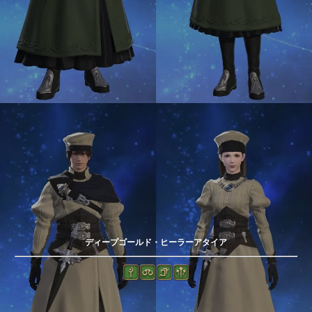
ディープゴールド・ヒーラーアタイア