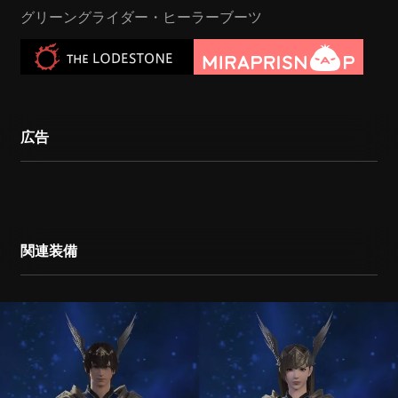
グリーングライダー・ヒーラーブーツ
広告
関連装備