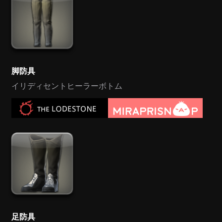
脚防具
イリディセントヒーラーボトム
足防具