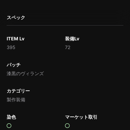
スペック
ITEM Lv
装備Lv
395
72
パッチ
漆黒のヴィランズ
カテゴリー
製作装備
染色
マーケット取引