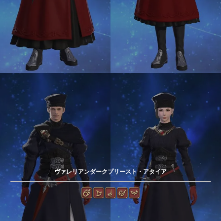
ヴァレリアンダークプリースト・アタイア