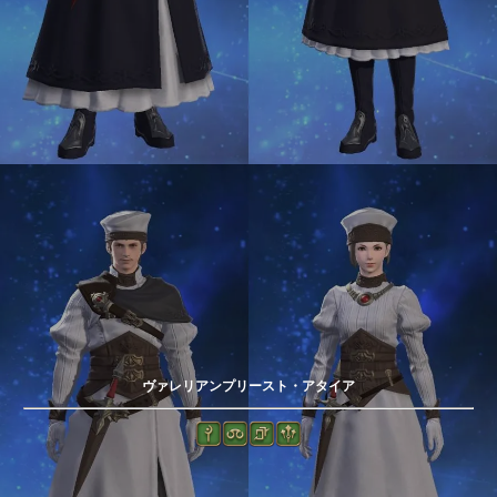
ヴァレリアンプリースト・アタイア