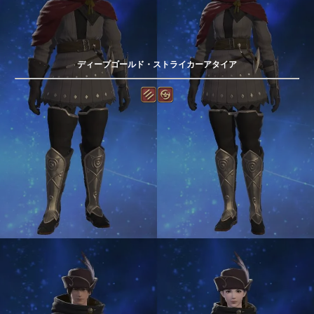
ディープゴールド・ストライカーアタイア