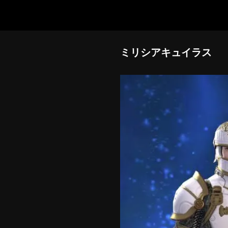
ミリシアキュイラス