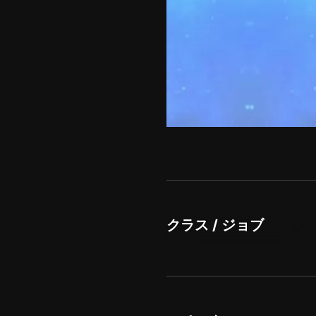
クラス / ジョブ