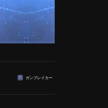
ガンブレイカー