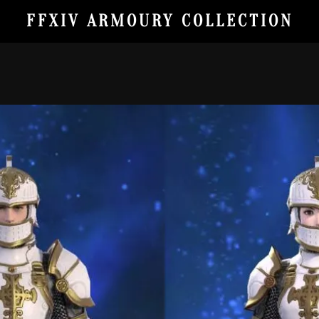
FFXIV ARMOURY COLLECTION