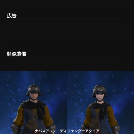
広告
類似装備
ナバスアレン・ディフェンダーアタイア