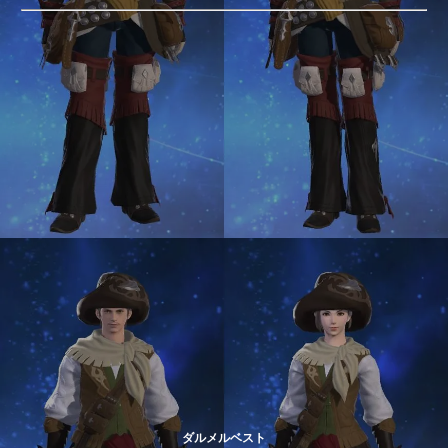
ダルメルベスト