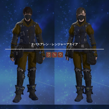
ナバスアレン・レンジャーアタイア