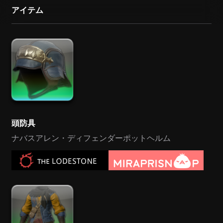
アイテム
頭防具
ナバスアレン・ディフェンダーポットヘルム