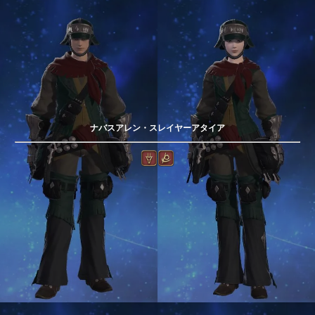
ナバスアレン・スレイヤーアタイア