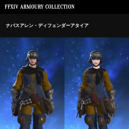
FFXIV ARMOURY COLLECTION
ナバスアレン・ディフェンダーアタイア