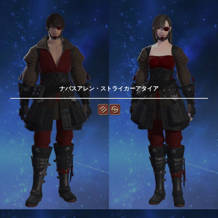
ナバスアレン・ストライカーアタイア