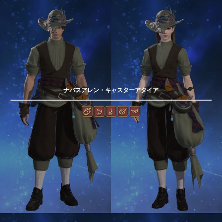
ナバスアレン・キャスターアタイア