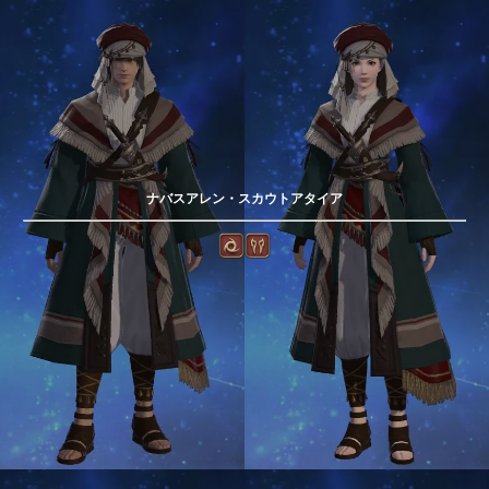
ナバスアレン・スカウトアタイア