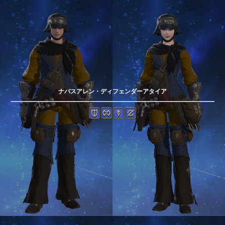
ナバスアレン・ディフェンダーアタイア