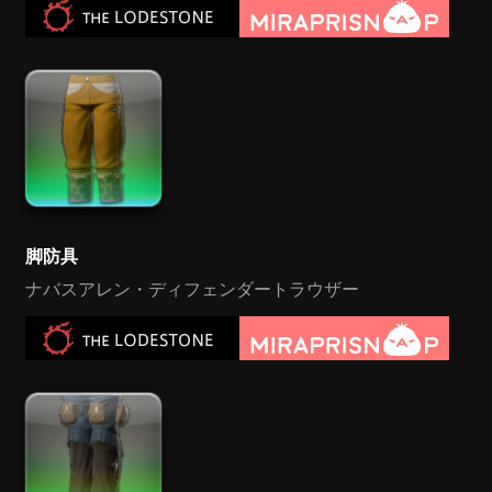
脚防具
ナバスアレン・ディフェンダートラウザー