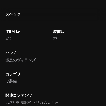
スペック
ITEM Lv
装備Lv
412
77
パッチ
漆黒のヴィランズ
カテゴリー
ID装備
関連コンテンツ
Lv.77 爽涼離宮 マリカの大井戸