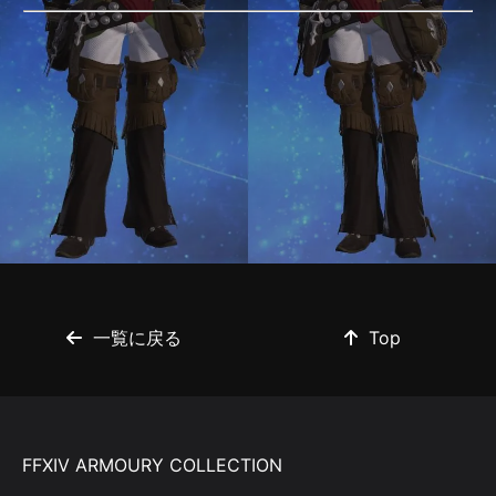
一覧に戻る
Top
FFXIV ARMOURY COLLECTION