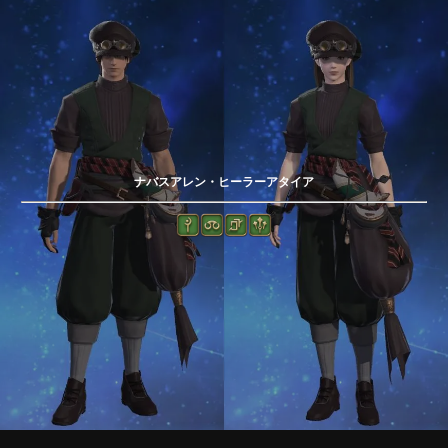
ナバスアレン・ヒーラーアタイア