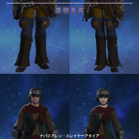
ナバスアレン・スレイヤーアタイア