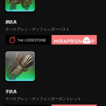
胴防具
ナバスアレン・ディフェンダーベスト
手防具
ナバスアレン・ディフェンダーガントレット