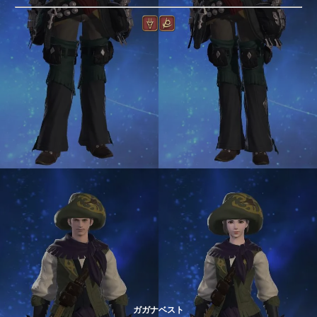
ガガナベスト