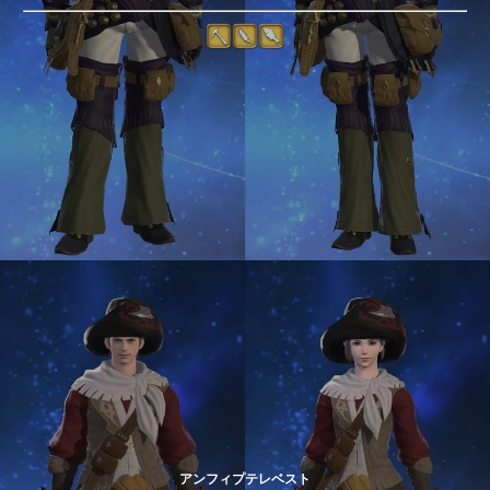
アンフィプテレベスト