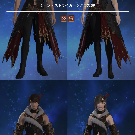
ミーン・ストライカーシクラスSP