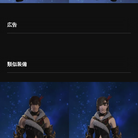
広告
類似装備