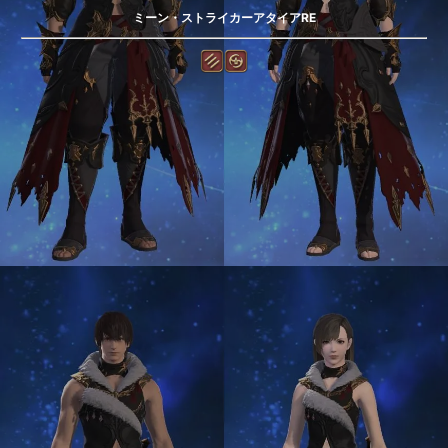
ミーン・ストライカーアタイアRE