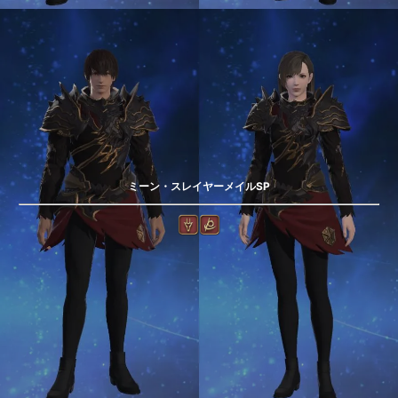
ミーン・スレイヤーメイルSP