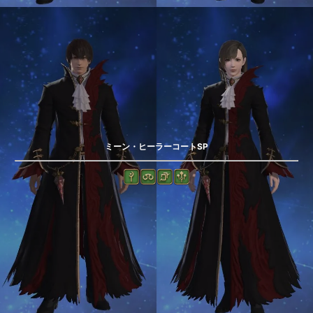
ミーン・ヒーラーコートSP