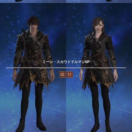
ミーン・スカウトドルマンSP