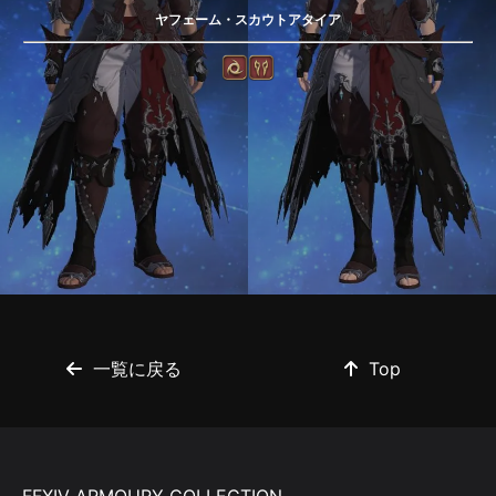
ヤフェーム・スカウトアタイア
一覧に戻る
Top