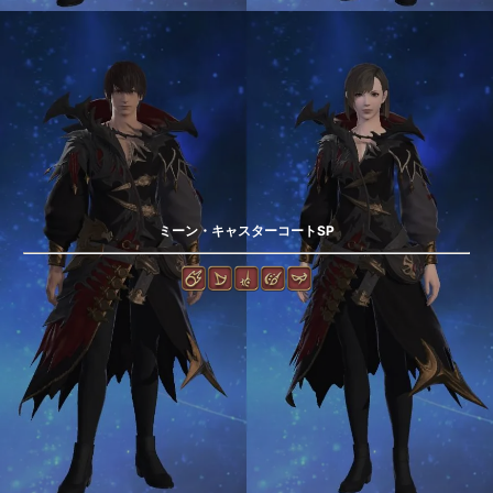
ミーン・キャスターコートSP