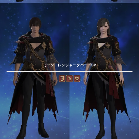
ミーン・レンジャータバードSP