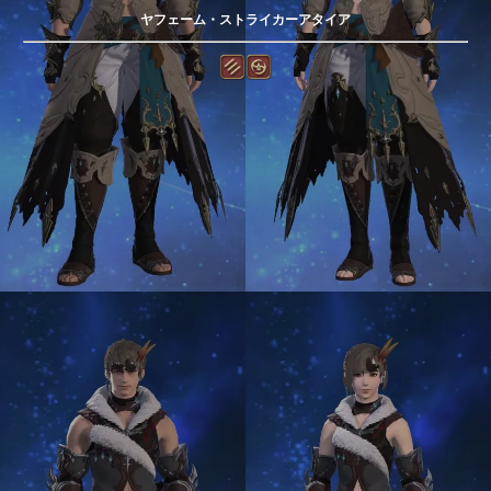
ヤフェーム・ストライカーアタイア