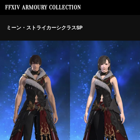
FFXIV ARMOURY COLLECTION
ミーン・ストライカーシクラスSP