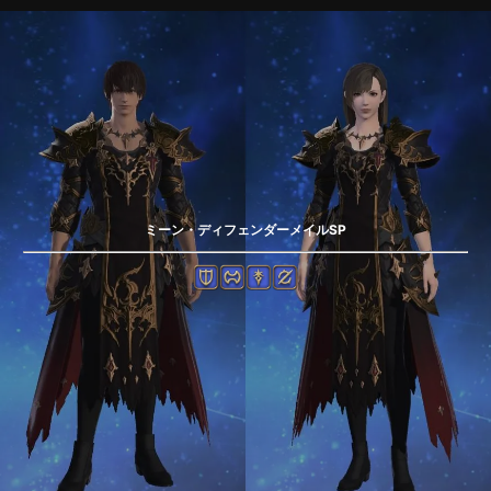
ミーン・ディフェンダーメイルSP