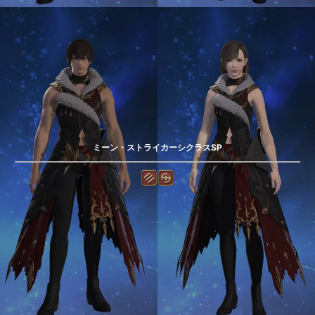
ミーン・ストライカーシクラスSP