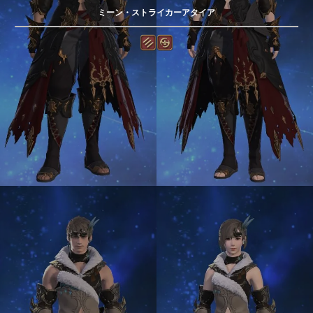
ミーン・ストライカーアタイア