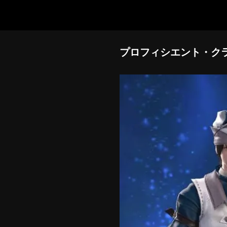
プロフィシエント・ク