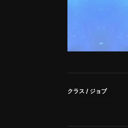
クラス / ジョブ