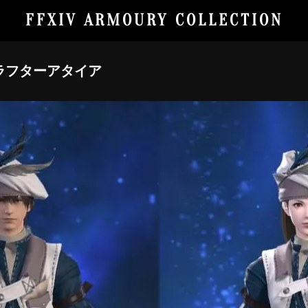
FFXIV ARMOURY COLLECTION
ラフターアタイア