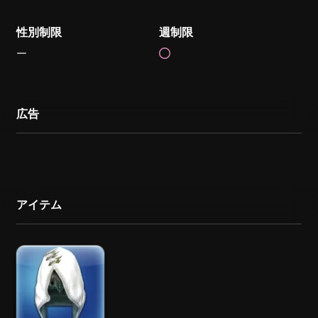
性別制限
週制限
広告
アイテム