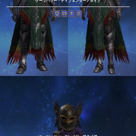
ケーツハリー・ディフェンダーアタイア