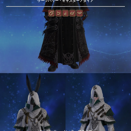
ケーツハリー・キャスターアタイア