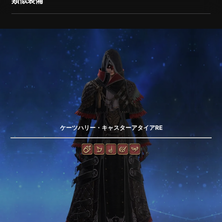
類似装備
ケーツハリー・キャスターアタイアRE