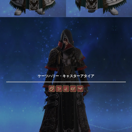
ケーツハリー・キャスターアタイア