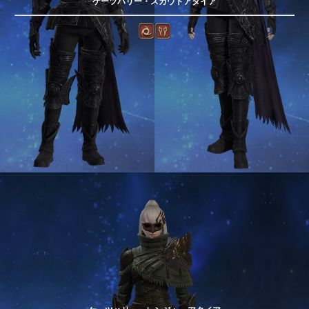
ケーツハリー・スカウトアタイア