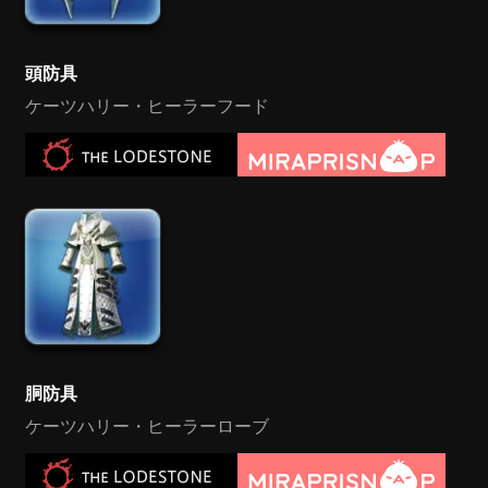
頭防具
ケーツハリー・ヒーラーフード
胴防具
ケーツハリー・ヒーラーローブ