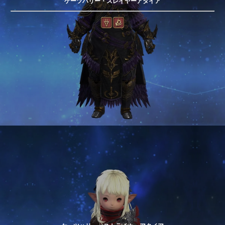
ケーツハリー・スレイヤーアタイア