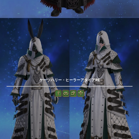
ケーツハリー・ヒーラーアタイアRE