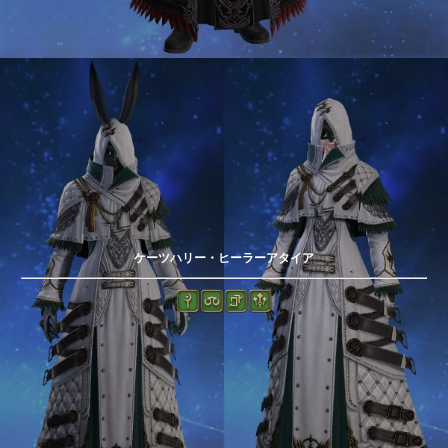
ケーツハリー・ヒーラーアタイア