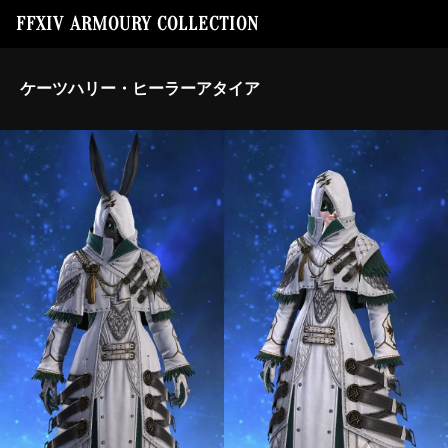
FFXIV ARMOURY COLLECTION
ケーツハリー・ヒーラーアタイア