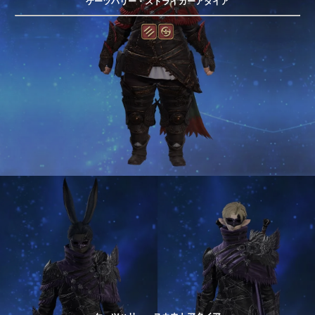
ケーツハリー・ストライカーアタイア