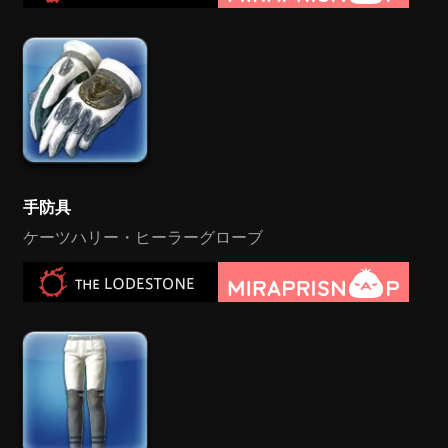
手防具
ケーツハリー・ヒーラーグローブ