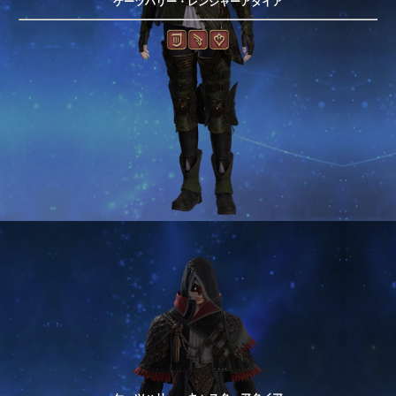
ケーツハリー・レンジャーアタイア