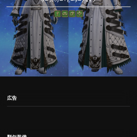
ケーツハリー・ヒーラーアタイア
広告