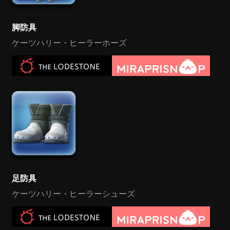
脚防具
ケーツハリー・ヒーラーホーズ
足防具
ケーツハリー・ヒーラーシューズ