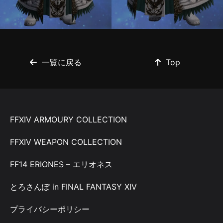
一覧に戻る
Top
FFXIV ARMOURY COLLECTION
FFXIV WEAPON COLLECTION
FF14 ERIONES – エリオネス
とろさんぽ in FINAL FANTASY XIV
プライバシーポリシー