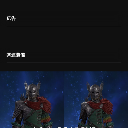
広告
関連装備