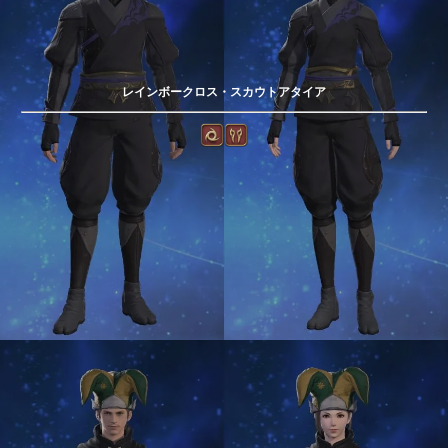
レインボークロス・スカウトアタイア