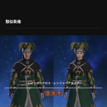
類似装備
レインボークロス・レンジャーアタイア