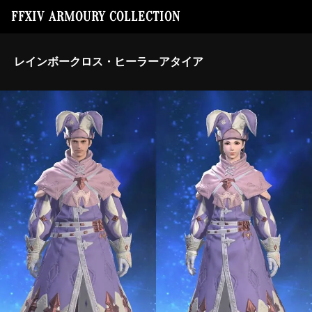
FFXIV ARMOURY COLLECTION
レインボークロス・ヒーラーアタイア