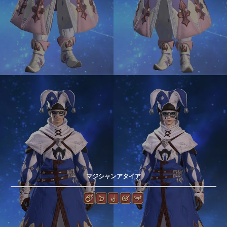
マジシャンアタイア