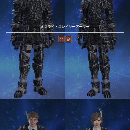
ミスライトスレイヤーアーマー