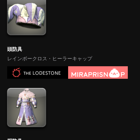
頭防具
レインボークロス・ヒーラーキャップ