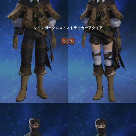
レインボークロス・ストライカーアタイア