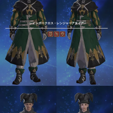
レインボークロス・レンジャーアタイア