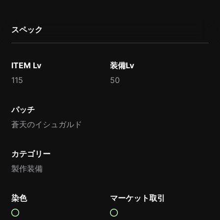
スペック
ITEM Lv
装備Lv
115
50
パッチ
蒼天のイシュガルド
カテゴリー
製作装備
染色
マーケット取引