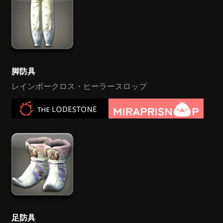
脚防具
レインボークロス・ヒーラースロップ
足防具