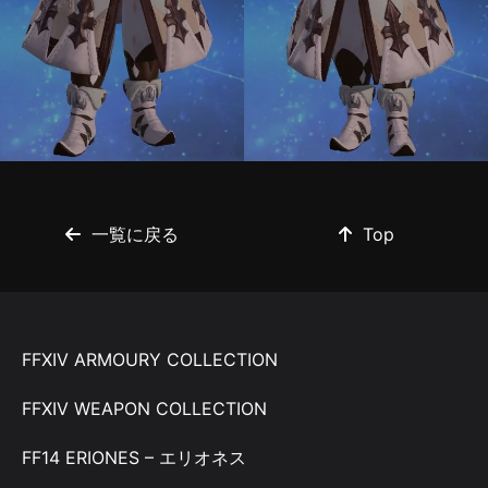
一覧に戻る
Top
FFXIV ARMOURY COLLECTION
FFXIV WEAPON COLLECTION
FF14 ERIONES – エリオネス