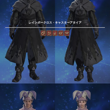
レインボークロス・キャスターアタイア