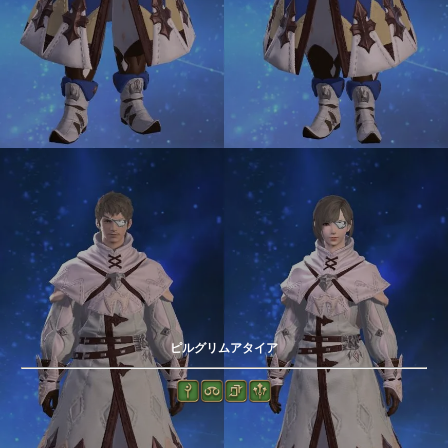
ピルグリムアタイア