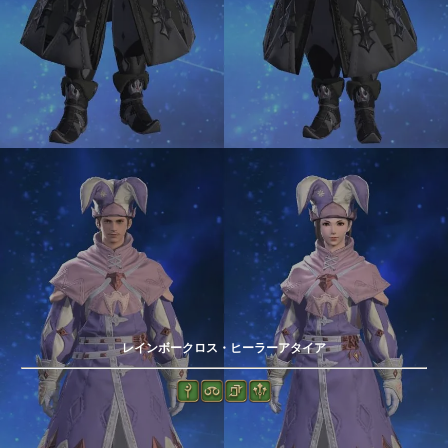
レインボークロス・ヒーラーアタイア