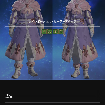
レインボークロス・ヒーラーアタイア
広告