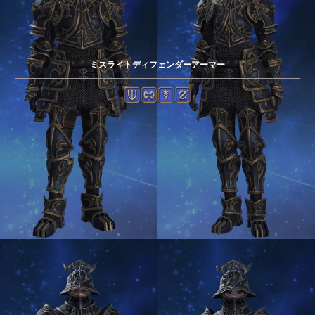
ミスライトディフェンダーアーマー