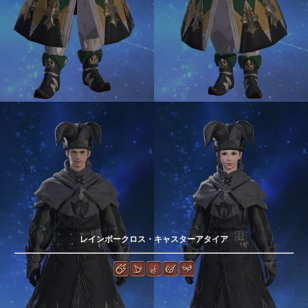
レインボークロス・キャスターアタイア