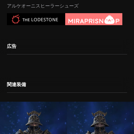
アルケオーニスヒーラーシューズ
広告
関連装備