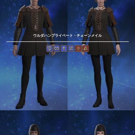
ウルダハンプライベート・チェーンメイル