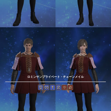
ロミンサンプライベート・チェーンメイル