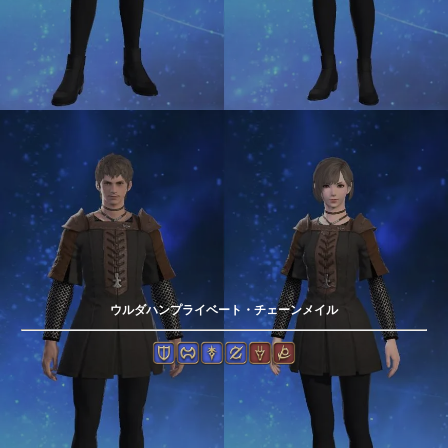
ウルダハンプライベート・チェーンメイル