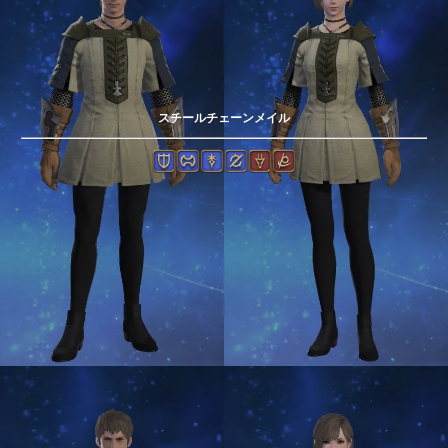
スチールチェーンメイル