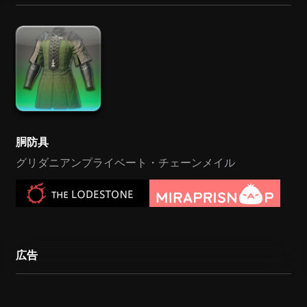
胴防具
グリダニアンプライベート・チェーンメイル
広告