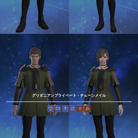
グリダニアンプライベート・チェーンメイル