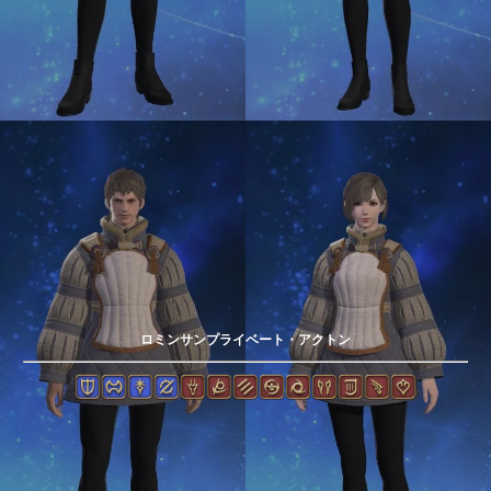
ロミンサンプライベート・アクトン