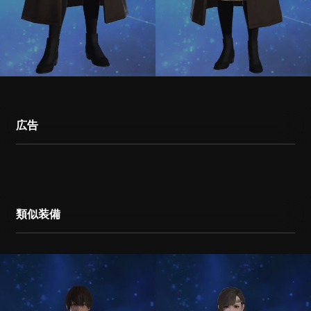
広告
類似装備