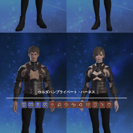
ウルダハンプライベート・ハーネス