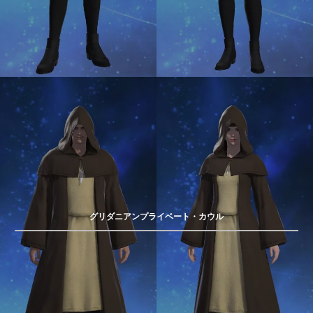
グリダニアンプライベート・カウル