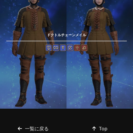
ドクトルチェーンメイル
一覧に戻る
Top