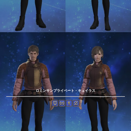
ロミンサンプライベート・キュイラス