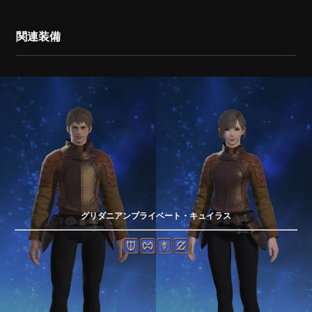
関連装備
グリダニアンプライベート・キュイラス