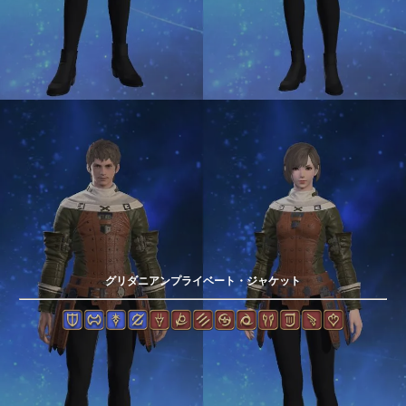
グリダニアンプライベート・ジャケット