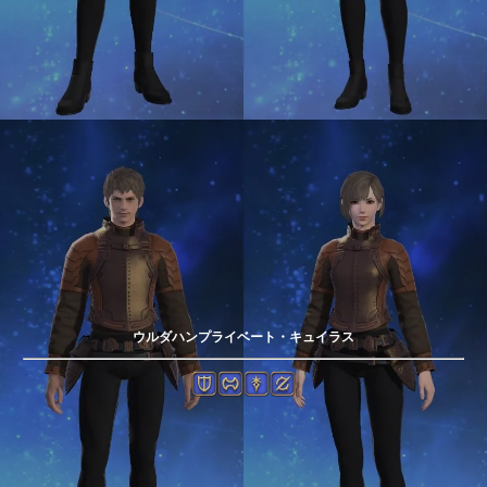
ウルダハンプライベート・キュイラス