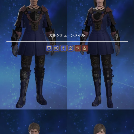
カルンチェーンメイル