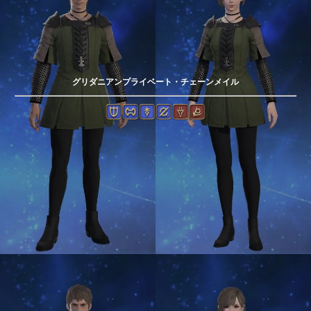
グリダニアンプライベート・チェーンメイル