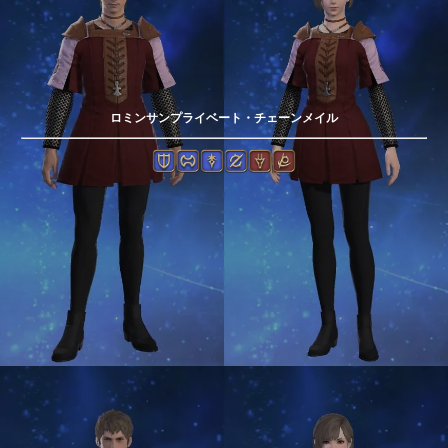
ロミンサンプライベート・チェーンメイル