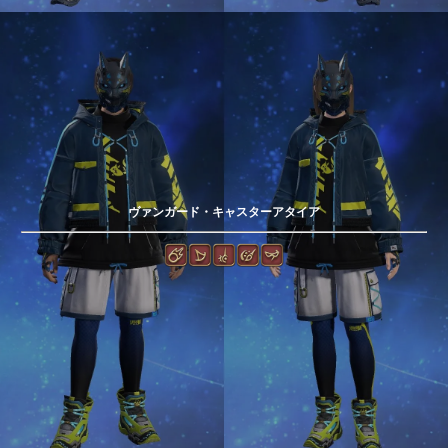
ヴァンガード・キャスターアタイア