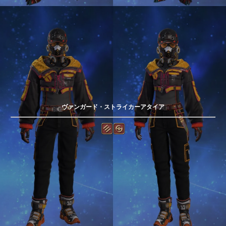
ヴァンガード・ストライカーアタイア