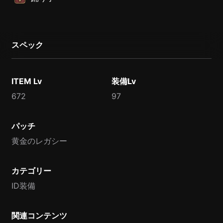
スペック
ITEM Lv
装備Lv
672
97
パッチ
黄金のレガシー
カテゴリー
ID装備
関連コンテンツ