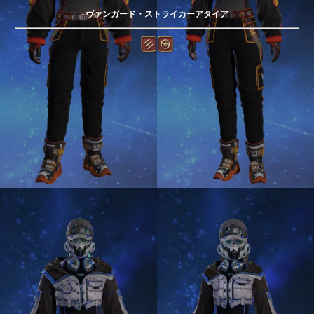
ヴァンガード・ストライカーアタイア