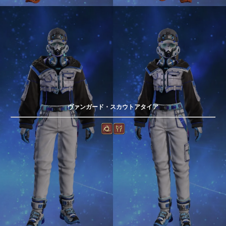
ヴァンガード・スカウトアタイア