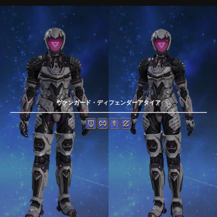
ヴァンガード・ディフェンダーアタイア