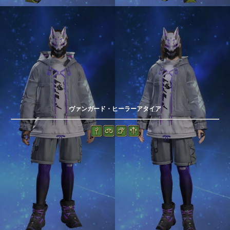
ヴァンガード・ヒーラーアタイア