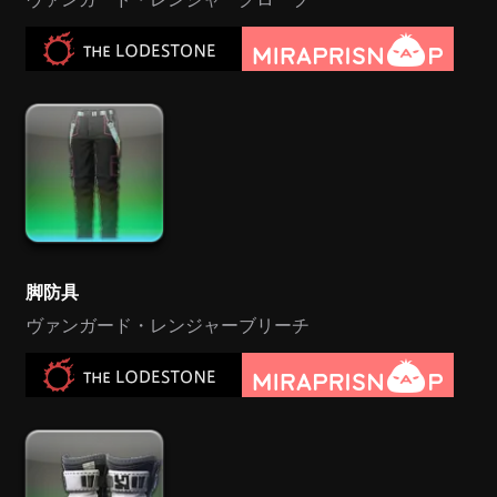
脚防具
ヴァンガード・レンジャーブリーチ