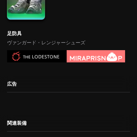
足防具
ヴァンガード・レンジャーシューズ
広告
関連装備