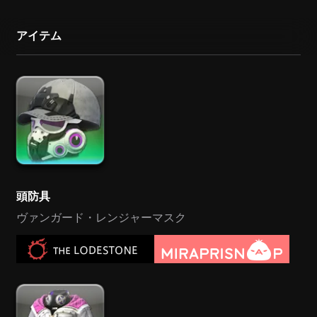
アイテム
頭防具
ヴァンガード・レンジャーマスク