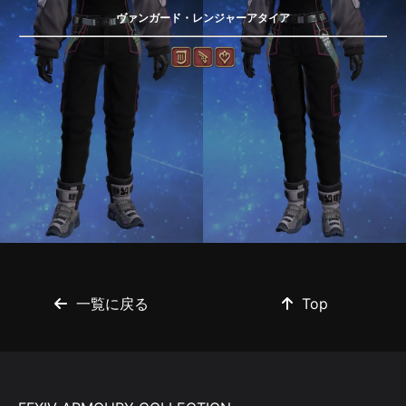
ヴァンガード・レンジャーアタイア
一覧に戻る
Top