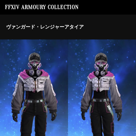
FFXIV ARMOURY COLLECTION
ヴァンガード・レンジャーアタイア