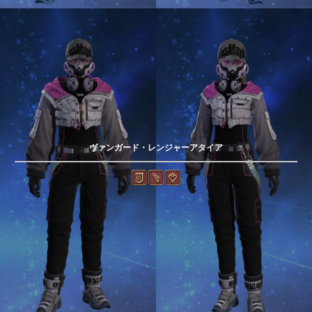
ヴァンガード・レンジャーアタイア