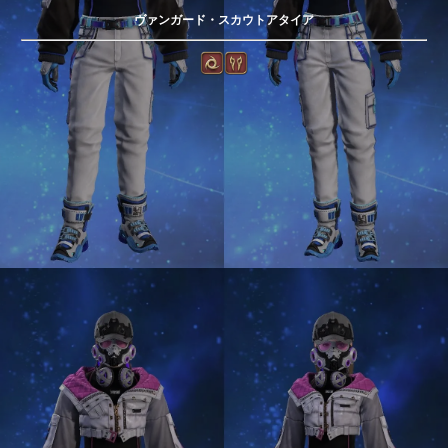
ヴァンガード・スカウトアタイア