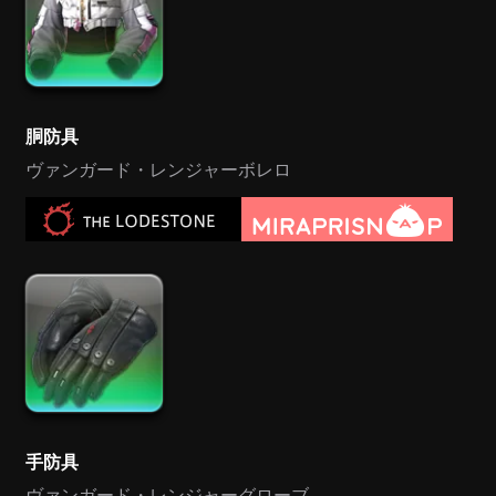
胴防具
ヴァンガード・レンジャーボレロ
手防具
ヴァンガード・レンジャーグローブ