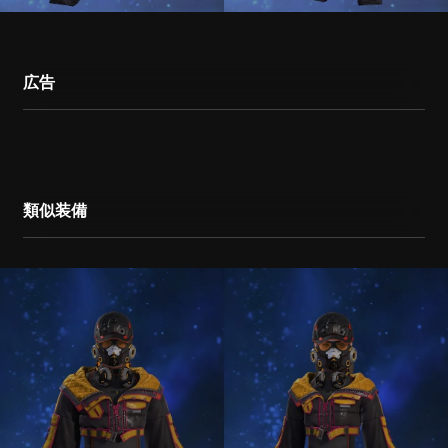
広告
類似装備