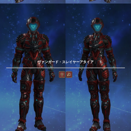
ヴァンガード・スレイヤーアタイア