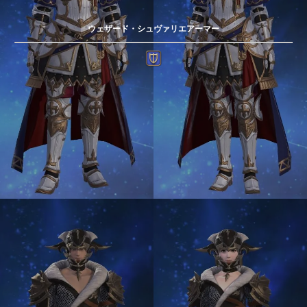
ウェザード・シュヴァリエアーマー