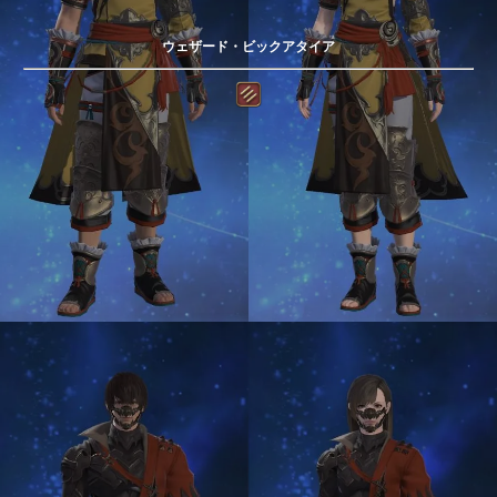
ウェザード・ビックアタイア