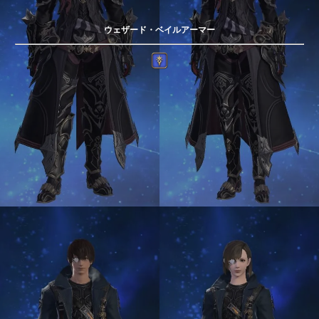
ウェザード・ベイルアーマー