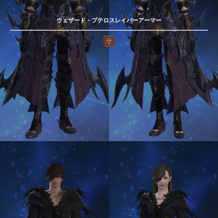
ウェザード・プテロスレイバーアーマー