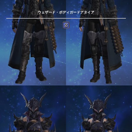
ウェザード・ボディガードアタイア