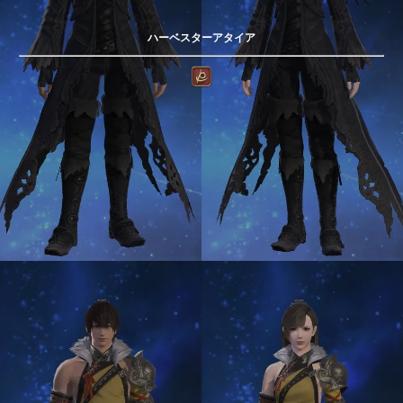
ハーベスターアタイア