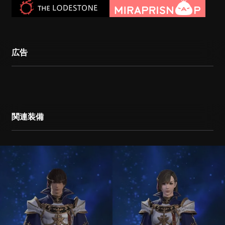
広告
関連装備