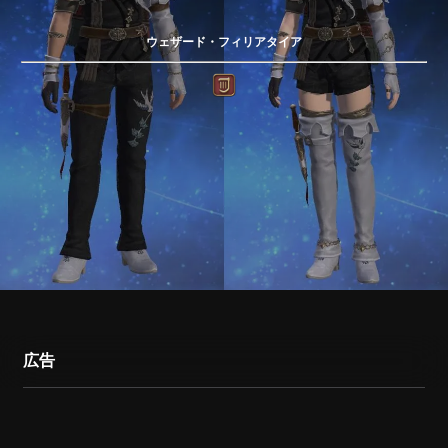
ウェザード・フィリアタイア
広告