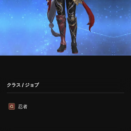
クラス / ジョブ
忍者