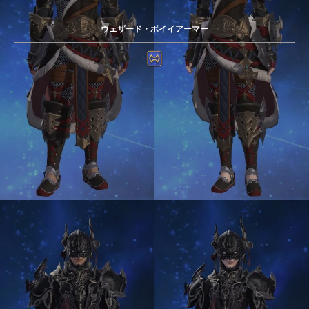
ウェザード・ボイイアーマー